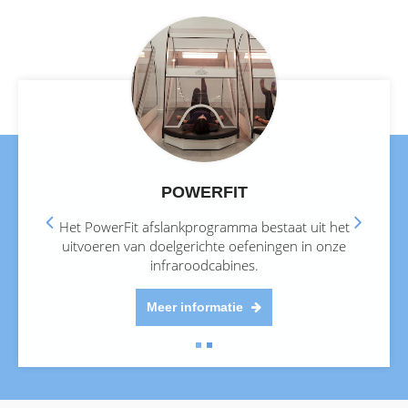
POWERFIT
Het PowerFit afslankprogramma bestaat uit het
uitvoeren van doelgerichte oefeningen in onze
infraroodcabines.
Meer informatie