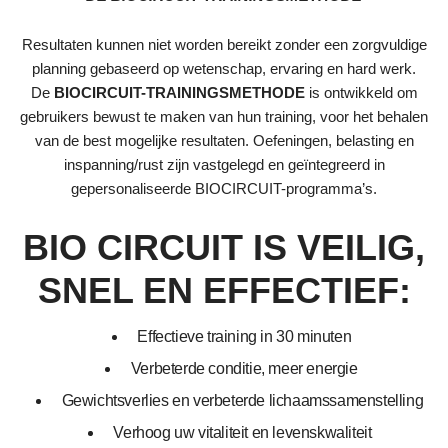
Resultaten kunnen niet worden bereikt zonder een zorgvuldige
planning gebaseerd op wetenschap, ervaring en hard werk.
De
BIOCIRCUIT-TRAININGSMETHODE
is ontwikkeld om
gebruikers bewust te maken van hun training, voor het behalen
van de best mogelijke resultaten. Oefeningen, belasting en
inspanning/rust zijn vastgelegd en geïntegreerd in
gepersonaliseerde BIOCIRCUIT-programma’s.
BIO CIRCUIT IS VEILIG,
SNEL EN EFFECTIEF:
Effectieve training in 30 minuten
Verbeterde conditie, meer energie
Gewichtsverlies en verbeterde lichaamssamenstelling
Verhoog uw vitaliteit en levenskwaliteit