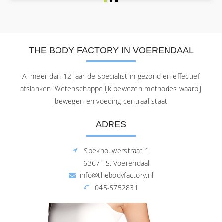
THE BODY FACTORY IN VOERENDAAL
Al meer dan 12 jaar de specialist in gezond en effectief
afslanken. Wetenschappelijk bewezen methodes waarbij
bewegen en voeding centraal staat
ADRES
Spekhouwerstraat 1
6367 TS, Voerendaal
info@thebodyfactory.nl
045-5752831