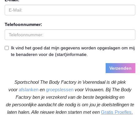
Telefoonnummer:
Ik vind het goed dat mijn gegevens worden opgeslagen om mij
te benaderen voor de (start)informatie.
Verzenden
Sportschool The Body Factory in Voerendaal is dé plek
voor
afslanken
en
groepslessen
voor Vrouwen. Bij The Body
Factory ben je verzekerd van de beste begeleiding en
de persoonlijke aandacht die nodig is om jou je doelstellingen te
laten halen. Alle nieuwe leden starten met een
Gratis Proefles.