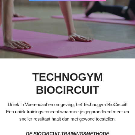
TECHNOGYM
BIOCIRCUIT
Uniek in Voerendaal en omgeving, het Technogym BioCircuit!
Een uniek trainingsconcept waarmee je gegarandeerd meer en
sneller resultaat haalt dan met gewone toestellen.
DE BIOCIRCUIT-TRAININGSMETHODE