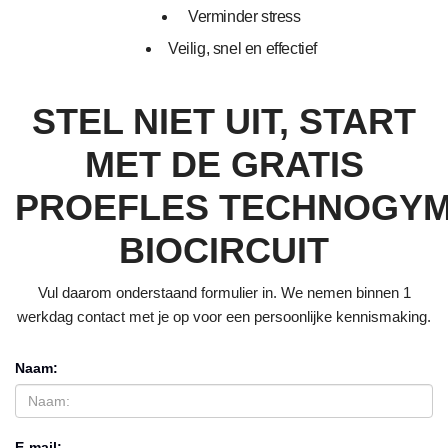
Verminder stress
Veilig, snel en effectief
STEL NIET UIT, START
MET DE GRATIS
PROEFLES TECHNOGY
BIOCIRCUIT
Vul daarom onderstaand formulier in. We nemen binnen 1
werkdag contact met je op voor een persoonlijke kennismaking.
Naam:
E-mail: